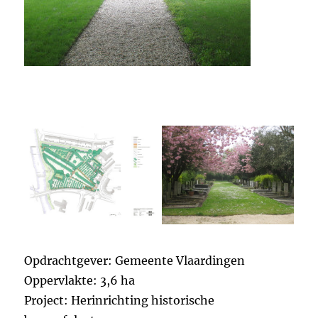
Opdrachtgever: Gemeente Vlaardingen
Oppervlakte: 3,6 ha
Project: Herinrichting historische