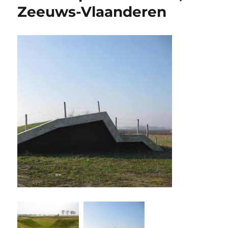
Zeeuws-Vlaanderen