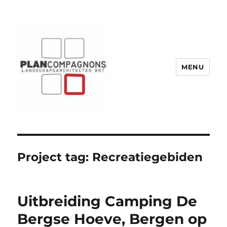
MENU
Plancompagnons
Project tag:
Recreatiegebiden
Uitbreiding Camping De
Bergse Hoeve, Bergen op