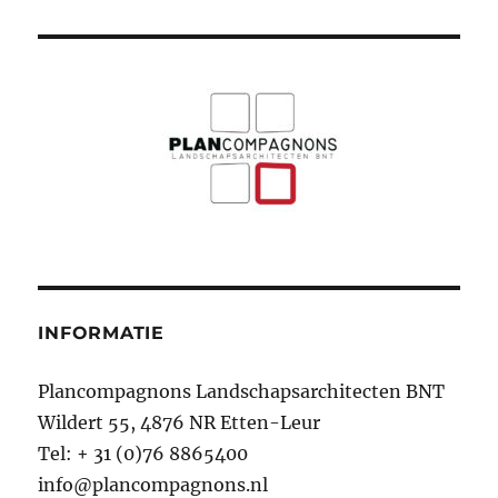
INFORMATIE
Plancompagnons Landschapsarchitecten BNT
Wildert 55, 4876 NR Etten-Leur
Tel: + 31 (0)76 8865400
info@plancompagnons.nl