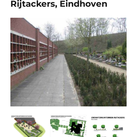
Rijtackers, Eindhoven