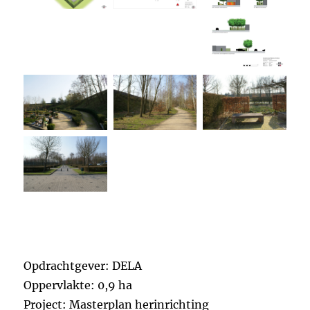
Opdrachtgever: DELA
Oppervlakte: 0,9 ha
Project: Masterplan herinrichting