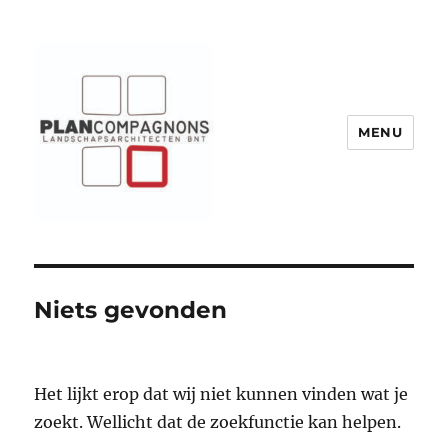
MENU
Plancompagnons
Niets gevonden
Het lijkt erop dat wij niet kunnen vinden wat je
zoekt. Wellicht dat de zoekfunctie kan helpen.