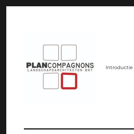
Introductie
Landschapsarchitecten
Plancompagnons