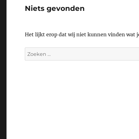
Niets gevonden
Het lijkt erop dat wij niet kunnen vinden wat 
Zoeken
naar: