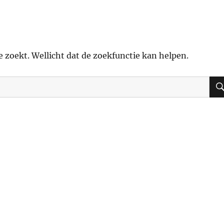
je zoekt. Wellicht dat de zoekfunctie kan helpen.