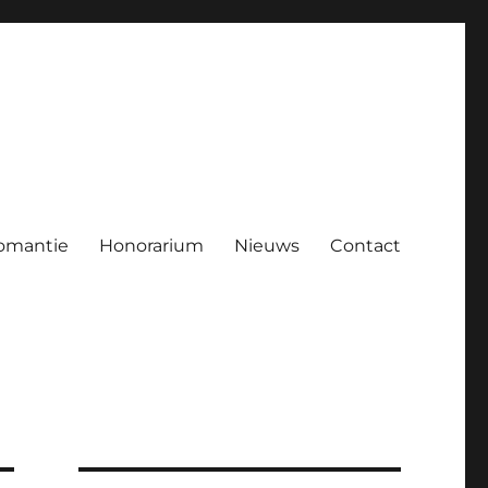
omantie
Honorarium
Nieuws
Contact