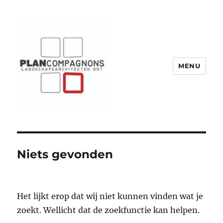
MENU
Plancompagnons
Niets gevonden
Het lijkt erop dat wij niet kunnen vinden wat je
zoekt. Wellicht dat de zoekfunctie kan helpen.