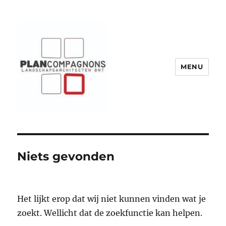
MENU
Plancompagnons
Niets gevonden
Het lijkt erop dat wij niet kunnen vinden wat je
zoekt. Wellicht dat de zoekfunctie kan helpen.