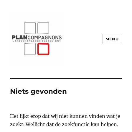
MENU
Plancompagnons
Niets gevonden
Het lijkt erop dat wij niet kunnen vinden wat je
zoekt. Wellicht dat de zoekfunctie kan helpen.