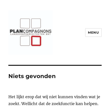
MENU
Plancompagnons
Niets gevonden
Het lijkt erop dat wij niet kunnen vinden wat je
zoekt. Wellicht dat de zoekfunctie kan helpen.