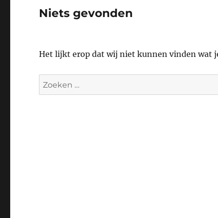
Niets gevonden
Het lijkt erop dat wij niet kunnen vinden wat 
Zoeken
naar: