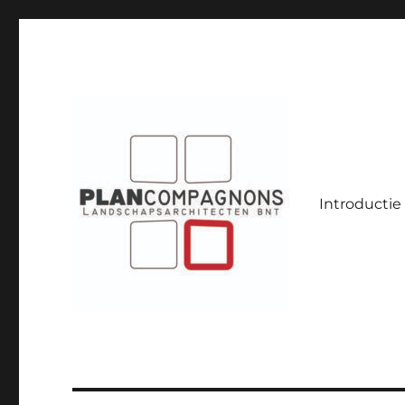
Introductie
Landschapsarchitecten
Plancompagnons