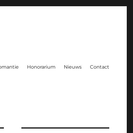
omantie
Honorarium
Nieuws
Contact