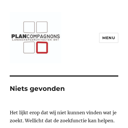
MENU
Plancompagnons
Niets gevonden
Het lijkt erop dat wij niet kunnen vinden wat je
zoekt. Wellicht dat de zoekfunctie kan helpen.