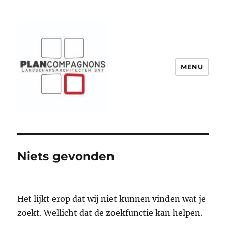
MENU
Plancompagnons
Niets gevonden
Het lijkt erop dat wij niet kunnen vinden wat je
zoekt. Wellicht dat de zoekfunctie kan helpen.