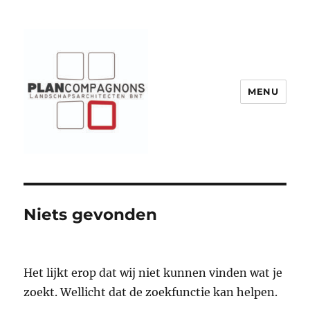
MENU
Plancompagnons
Niets gevonden
Het lijkt erop dat wij niet kunnen vinden wat je
zoekt. Wellicht dat de zoekfunctie kan helpen.