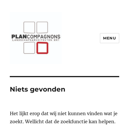
MENU
Plancompagnons
Niets gevonden
Het lijkt erop dat wij niet kunnen vinden wat je
zoekt. Wellicht dat de zoekfunctie kan helpen.