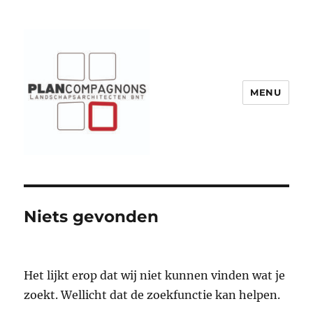
MENU
Plancompagnons
Niets gevonden
Het lijkt erop dat wij niet kunnen vinden wat je
zoekt. Wellicht dat de zoekfunctie kan helpen.