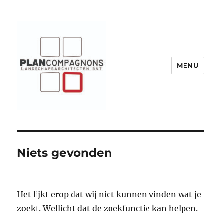
MENU
Plancompagnons
Niets gevonden
Het lijkt erop dat wij niet kunnen vinden wat je
zoekt. Wellicht dat de zoekfunctie kan helpen.