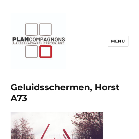
MENU
Plancompagnons
Geluidsschermen, Horst
A73