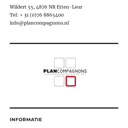
Wildert 55, 4876 NR Etten-Leur
Tel: + 31 (0)76 8865400
info@plancompagnons.nl
INFORMATIE