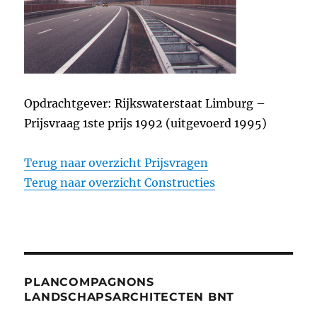
Opdrachtgever: Rijkswaterstaat Limburg –
Prijsvraag 1ste prijs 1992 (uitgevoerd 1995)
Terug naar overzicht Prijsvragen
Terug naar overzicht Constructies
PLANCOMPAGNONS
LANDSCHAPSARCHITECTEN BNT